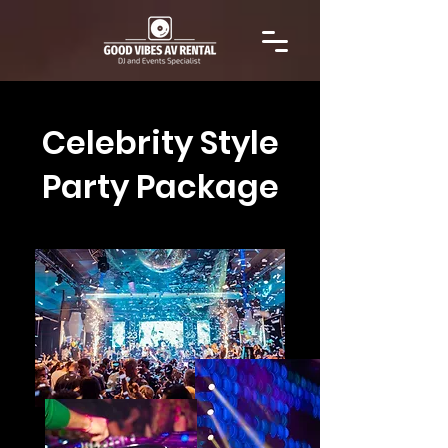
Celebrity Style
Party Package