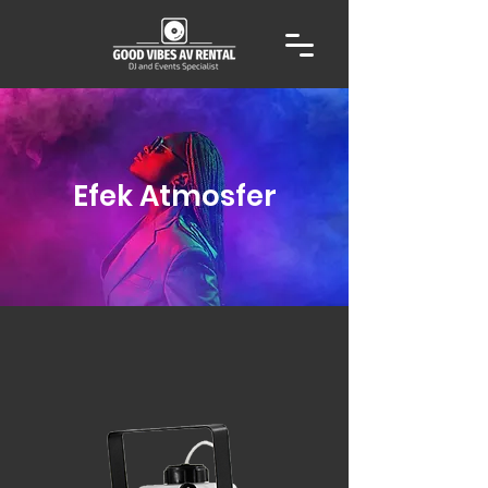
Efek Atmosfer